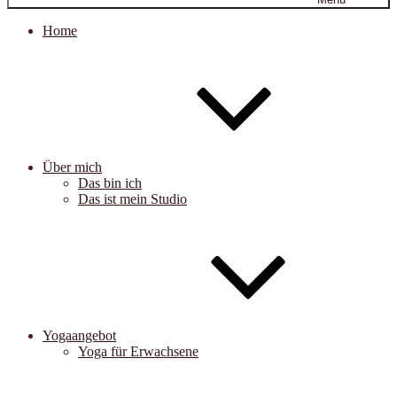
Home
Über mich
Das bin ich
Das ist mein Studio
Yogaangebot
Yoga für Erwachsene