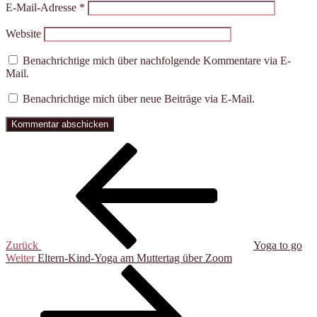
E-Mail-Adresse
*
Website
Benachrichtige mich über nachfolgende Kommentare via E-
Mail.
Benachrichtige mich über neue Beiträge via E-Mail.
Beitragsnavigation
Vorheriger
Beitrag
Zurück
Yoga to go
Nächster
Weiter
Eltern-Kind-Yoga am Muttertag über Zoom
Beitrag