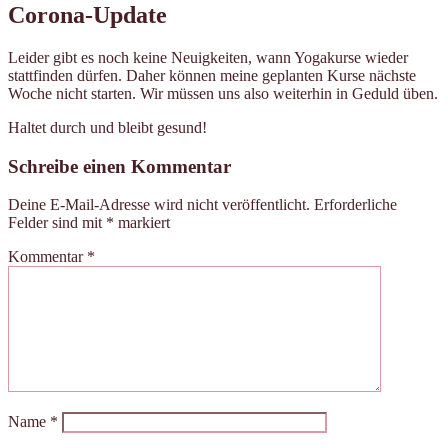
Corona-Update
Leider gibt es noch keine Neuigkeiten, wann Yogakurse wieder
stattfinden dürfen. Daher können meine geplanten Kurse nächste
Woche nicht starten. Wir müssen uns also weiterhin in Geduld üben.
Haltet durch und bleibt gesund!
Schreibe einen Kommentar
Deine E-Mail-Adresse wird nicht veröffentlicht.
Erforderliche
Felder sind mit
*
markiert
Kommentar
*
Name
*