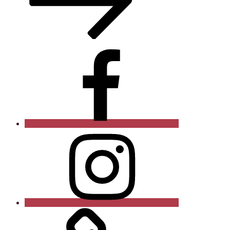
Facebook
Instagram
Xing