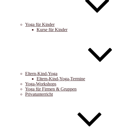
Yoga für Kinder
Kurse für Kinder
Eltern-Kind-Yoga
Eltern-Kind-Yoga-Termine
Yoga-Workshops
Yoga für Firmen & Gruppen
Privatunterricht