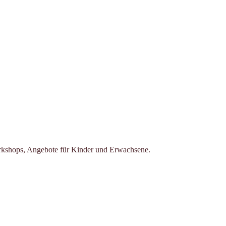
orkshops, Angebote für Kinder und Erwachsene.