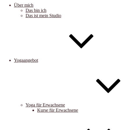
Über mich
Das bin ich
Das ist mein Studio
Yogaangebot
Yoga für Erwachsene
Kurse für Erwachsene