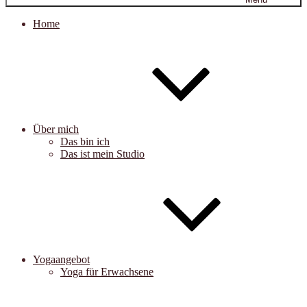
Home
Über mich
Das bin ich
Das ist mein Studio
Yogaangebot
Yoga für Erwachsene