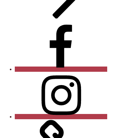
Facebook
Instagram
Xing