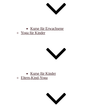
Kurse für Erwachsene
Yoga für Kinder
Kurse für Kinder
Eltern-Kind-Yoga