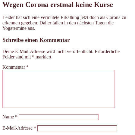
Wegen Corona erstmal keine Kurse
Leider hat sich eine vermutete Erkältung jetzt doch als Corona zu
erkennen gegeben. Daher fallen in den nächsten Tagen die
Yogatermine aus.
Schreibe einen Kommentar
Deine E-Mail-Adresse wird nicht veröffentlicht.
Erforderliche
Felder sind mit
*
markiert
Kommentar
*
Name
*
E-Mail-Adresse
*