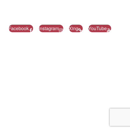
Facebook
Instagram
Xing
YouTube