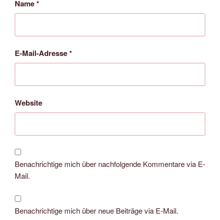
Name
*
E-Mail-Adresse
*
Website
Benachrichtige mich über nachfolgende Kommentare via E-
Mail.
Benachrichtige mich über neue Beiträge via E-Mail.