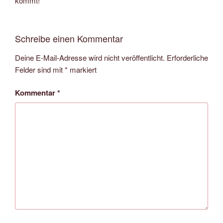
kommt!
Schreibe einen Kommentar
Deine E-Mail-Adresse wird nicht veröffentlicht.
Erforderliche
Felder sind mit
*
markiert
Kommentar
*