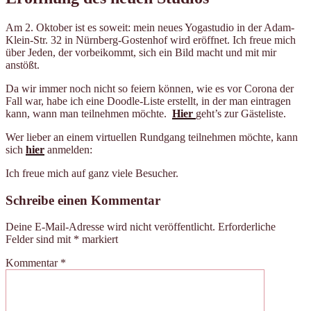
Am 2. Oktober ist es soweit: mein neues Yogastudio in der Adam-
Klein-Str. 32 in Nürnberg-Gostenhof wird eröffnet. Ich freue mich
über Jeden, der vorbeikommt, sich ein Bild macht und mit mir
anstößt.
Da wir immer noch nicht so feiern können, wie es vor Corona der
Fall war, habe ich eine Doodle-Liste erstellt, in der man eintragen
kann, wann man teilnehmen möchte.
Hier
geht’s zur Gästeliste.
Wer lieber an einem virtuellen Rundgang teilnehmen möchte, kann
sich
hier
anmelden:
Ich freue mich auf ganz viele Besucher.
Schreibe einen Kommentar
Deine E-Mail-Adresse wird nicht veröffentlicht.
Erforderliche
Felder sind mit
*
markiert
Kommentar
*