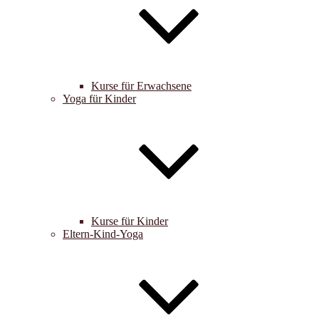
Kurse für Erwachsene
Yoga für Kinder
Kurse für Kinder
Eltern-Kind-Yoga