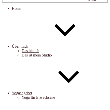
Home
Über mich
Das bin ich
Das ist mein Studio
Yogaangebot
Yoga für Erwachsene