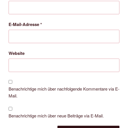
E-Mail-Adresse
*
Website
Benachrichtige mich über nachfolgende Kommentare via E-
Mail.
Benachrichtige mich über neue Beiträge via E-Mail.