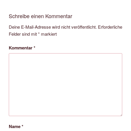
Schreibe einen Kommentar
Deine E-Mail-Adresse wird nicht veröffentlicht.
Erforderliche
Felder sind mit
*
markiert
Kommentar
*
Name
*